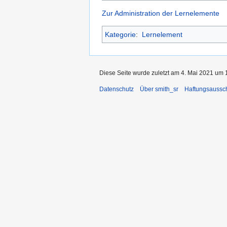
Zur Administration der Lernelemente
Kategorie
:
Lernelement
Diese Seite wurde zuletzt am 4. Mai 2021 um 1
Datenschutz
Über smith_sr
Haftungsaussc