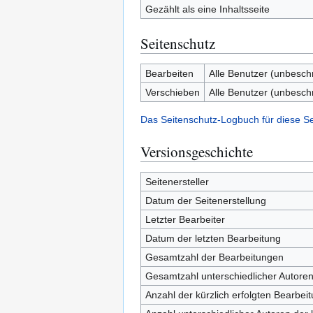
Gezählt als eine Inhaltsseite
Seitenschutz
Bearbeiten
Alle Benutzer (unbesch
Verschieben
Alle Benutzer (unbesch
Das Seitenschutz-Logbuch für diese S
Versionsgeschichte
Seitenersteller
Datum der Seitenerstellung
Letzter Bearbeiter
Datum der letzten Bearbeitung
Gesamtzahl der Bearbeitungen
Gesamtzahl unterschiedlicher Autore
Anzahl der kürzlich erfolgten Bearbei