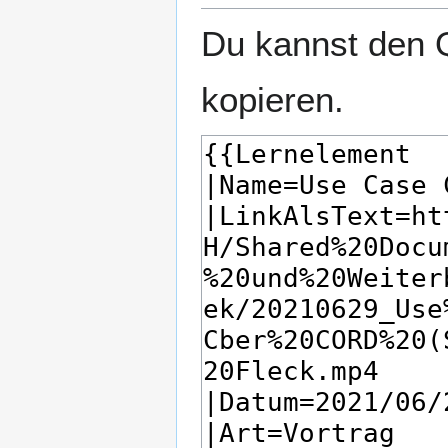
Du kannst den Q
kopieren.