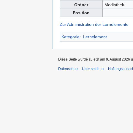
Ordner
Mediathek
Position
Zur Administration der Lernelemente
Kategorie
:
Lernelement
Diese Seite wurde zuletzt am 9. August 2026 u
Datenschutz
Über smith_sr
Haftungsaussc