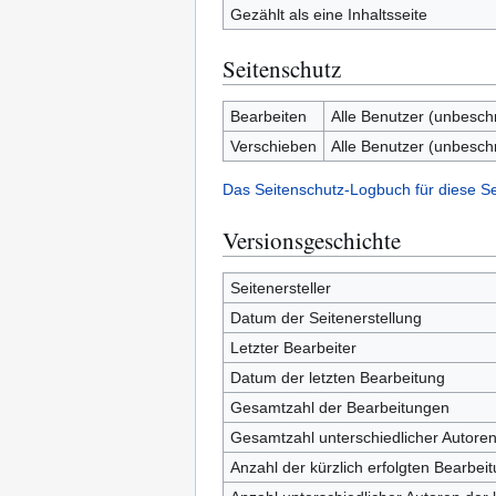
Gezählt als eine Inhaltsseite
Seitenschutz
Bearbeiten
Alle Benutzer (unbesch
Verschieben
Alle Benutzer (unbesch
Das Seitenschutz-Logbuch für diese S
Versionsgeschichte
Seitenersteller
Datum der Seitenerstellung
Letzter Bearbeiter
Datum der letzten Bearbeitung
Gesamtzahl der Bearbeitungen
Gesamtzahl unterschiedlicher Autore
Anzahl der kürzlich erfolgten Bearbei