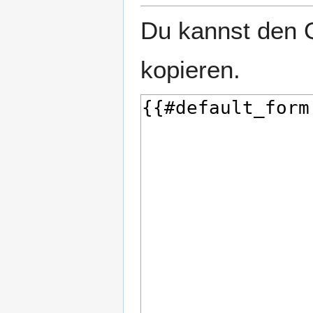
Du kannst den Q
kopieren.